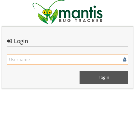
Login