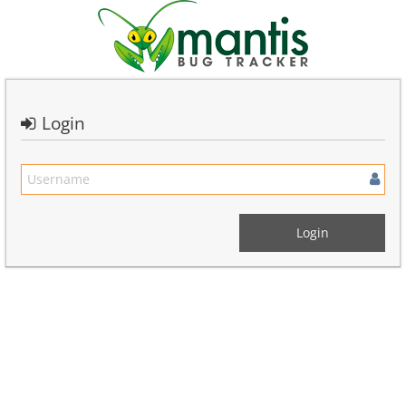
Login