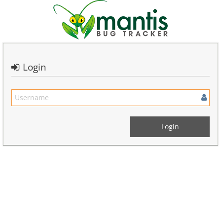
Login